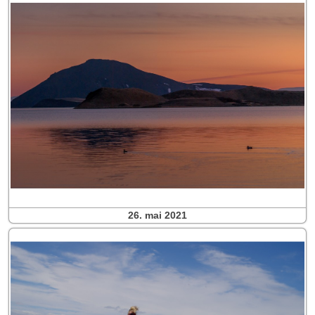
26. mai 2021