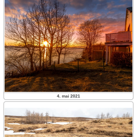
4. mai 2021