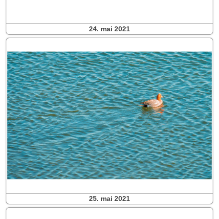
24. mai 2021
25. mai 2021