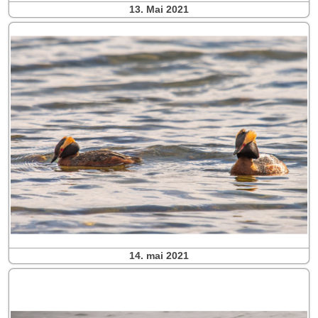
13. Mai 2021
14. mai 2021