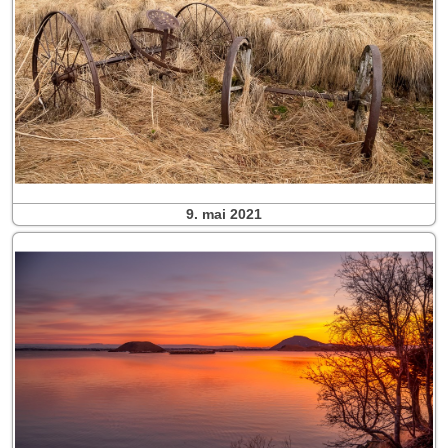
9. mai 2021