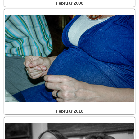
Februar 2008
Februar 2018