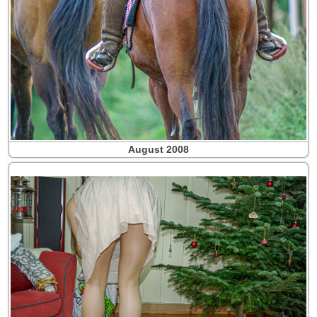
August 2008