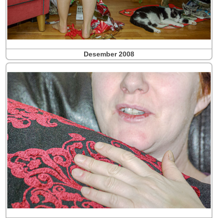
Desember 2008