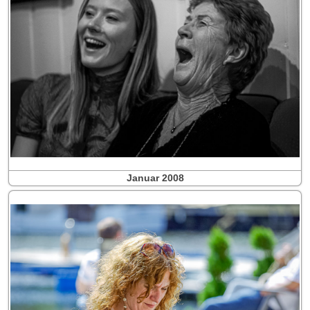
Januar 2008