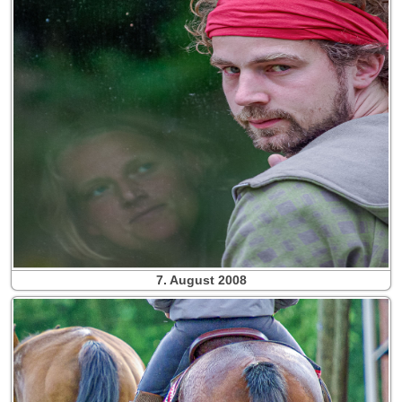
7. August 2008