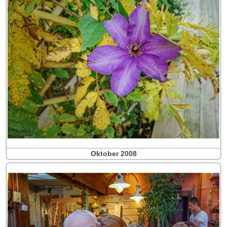
Oktober 2008