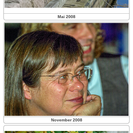
Mai 2008
November 2008