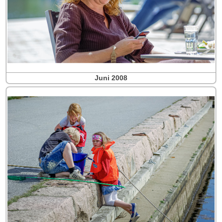
Juni 2008