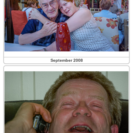
September 2008